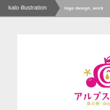
kalo illustration
logo design
,
work