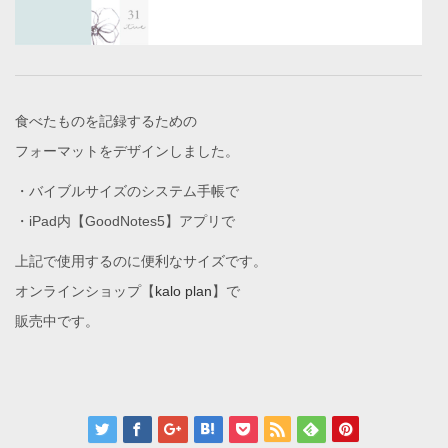
食べたものを記録するための
フォーマットをデザインしました。
・バイブルサイズのシステム手帳で
・iPad内【GoodNotes5】アプリで
上記で使用するのに便利なサイズです。
オンラインショップ【
kalo plan
】で
販売中です。