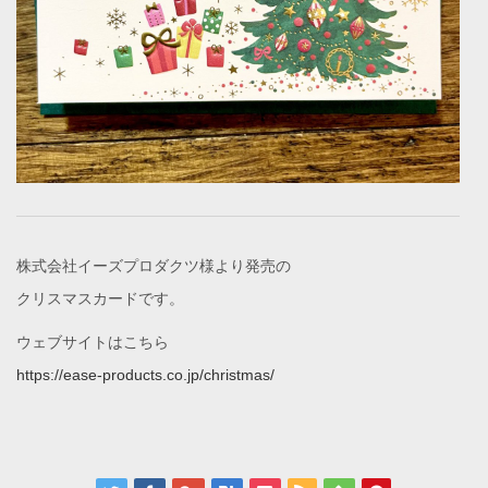
株式会社イーズプロダクツ様より発売の
クリスマスカードです。
ウェブサイトはこちら
https://ease-products.co.jp/christmas/