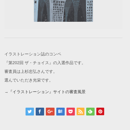
イラストレーション誌のコンペ
『第202回 ザ・チョイス』の入選作品です。
審査員は上杉忠弘さんです。
選んでいただき光栄です。
→
『イラストレーション』サイトの審査風景