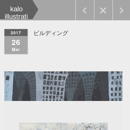
kalo
illustrati
on
2017
ビルディング
26
Mar