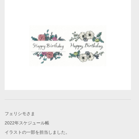
フェリシモさま
2022年スケジュール帳
イラストの一部を担当しました。