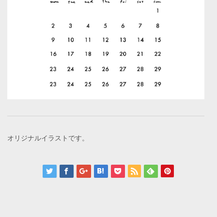
オリジナルイラストです。