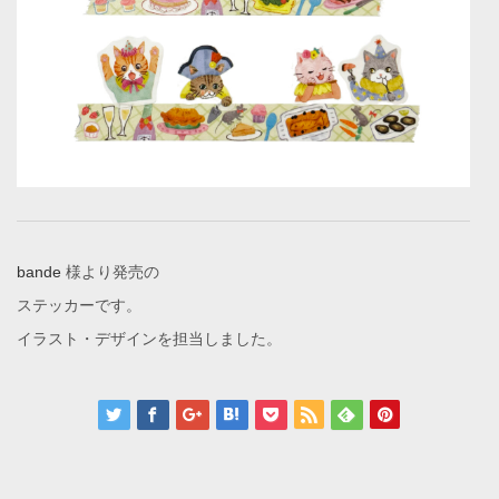
bande
様より発売の
ステッカーです。
イラスト・デザインを担当しました。