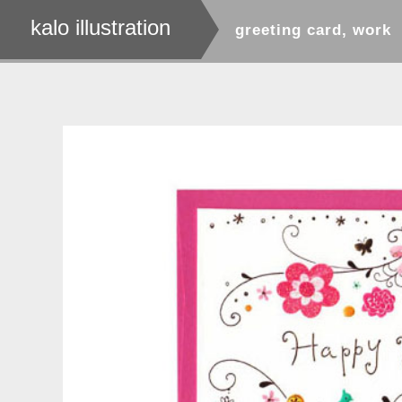
kalo illustration
greeting card
,
work