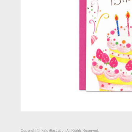
Copyright ©
kalo illustration
All Rights Reserved.