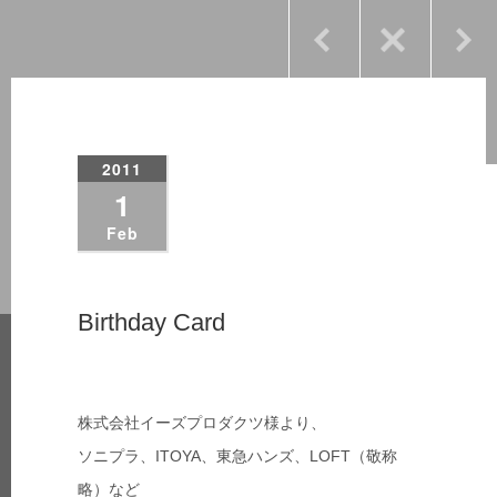
2011
1
Feb
Birthday Card
株式会社イーズプロダクツ様より、
ソニプラ、ITOYA、東急ハンズ、LOFT（敬称
略）など